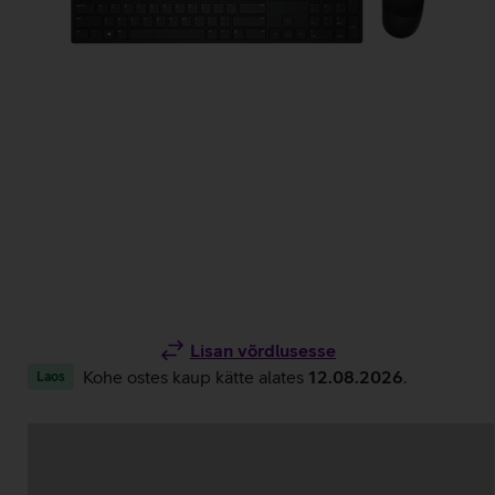
Lisan võrdlusesse
Kohe ostes kaup kätte alates
12.08.2026
.
Laos