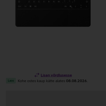
Lisan võrdlusesse
Kohe ostes kaup kätte alates
08.08.2026
.
Laos