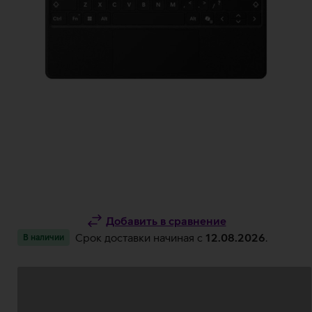
Добавить в сравнение
Срок доставки начиная c
12.08.2026
.
В наличии