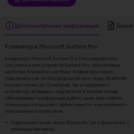
Дополнительная информация
Техни
Дополнительная
Клавиатура Microsoft Surface Pro.
информация
Клавиатура Microsoft Surface Pro Flex разработана
специально для устройств Surface Pro, обеспечивая
удобство, близкое к ноутбуку. Клавиатуру можно
подключить как по беспроводной сети через Bluetooth
(на расстоянии до 10 метров), так и напрямую к
устройству. Клавиши с подсветкой и точный тачпад
обеспечивают комфортную работу даже при слабом
освещении и повышают эффективность повседневного
пользования устройством.
Подключается как через Bluetooth, так и физически, с
помощью магнитов.