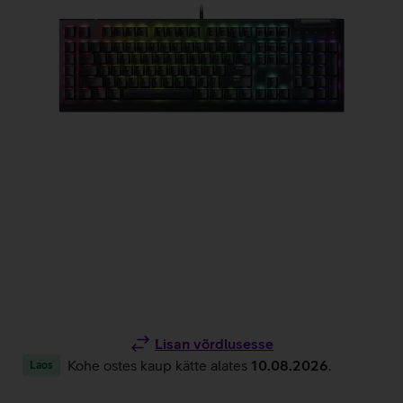
Lisan võrdlusesse
Kohe ostes kaup kätte alates
10.08.2026
.
Laos