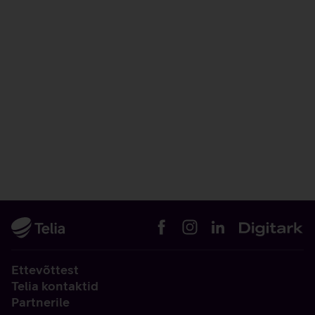
Ettevõttest
Telia kontaktid
Partnerile