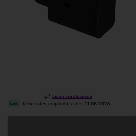
Lisan võrdlusesse
Kohe ostes kaup kätte alates
11.08.2026
.
Laos