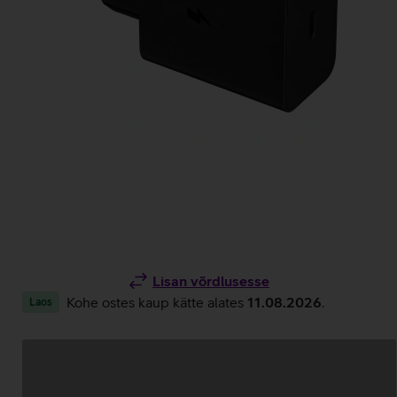
Lisan võrdlusesse
Kohe ostes kaup kätte alates
11.08.2026
.
Laos