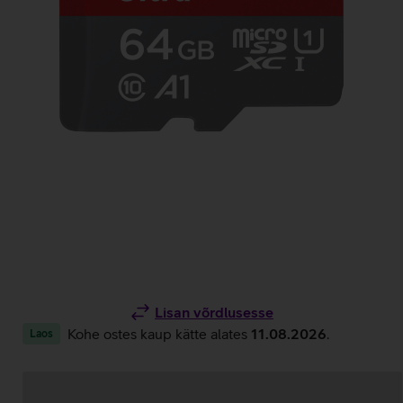
Lisan võrdlusesse
Kohe ostes kaup kätte alates
11.08.2026
.
Laos