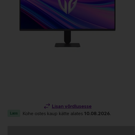
Lisan võrdlusesse
Kohe ostes kaup kätte alates
10.08.2026
.
Laos