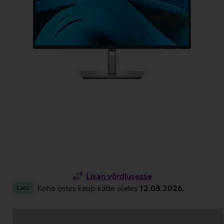
Lisan võrdlusesse
Kohe ostes kaup kätte alates
12.08.2026
.
Laos