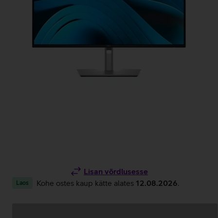
Lisan võrdlusesse
Kohe ostes kaup kätte alates
12.08.2026
.
Laos