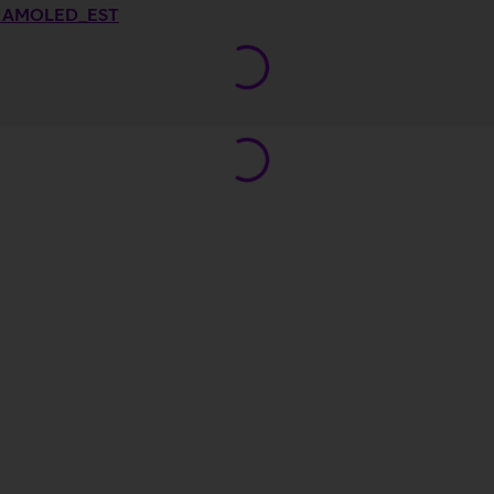
t 3 AMOLED_EST