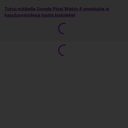
Tutvu nutikella Google Pixel Watch 4 omaduste ja
kasutusviisidega tootja kodulehel