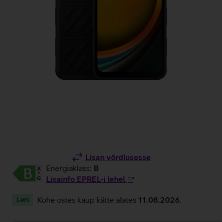
Lisan võrdlusesse
Energiaklass:
B
Lisainfo EPREL-i lehel
Kohe ostes kaup kätte alates
11.08.2026
.
Laos