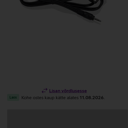
Lisan võrdlusesse
Kohe ostes kaup kätte alates
11.08.2026
.
Laos