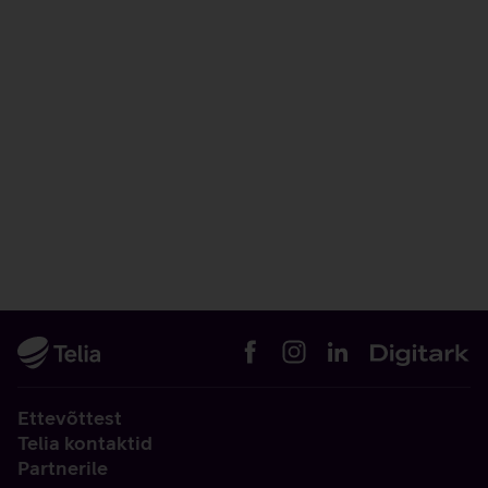
Ettevõttest
Telia kontaktid
Partnerile