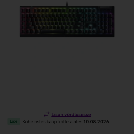
Lisan võrdlusesse
Kohe ostes kaup kätte alates
10.08.2026
.
Laos