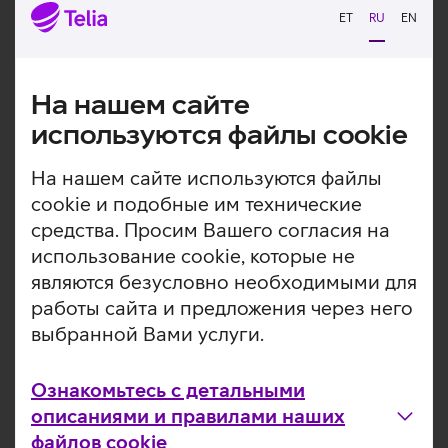
Загрузка
Загрузка
ET
RU
EN
данных
данных
На нашем сайте
используются файлы cookie
На нашем сайте используются файлы
cookie и подобные им технические
средства. Просим Вашего согласия на
использование cookie, которые не
являются безусловно необходимыми для
работы сайта и предложения через него
выбранной Вами услуги.
Ознакомьтесь с детальными
описаниями и правилами наших
файлов cookie