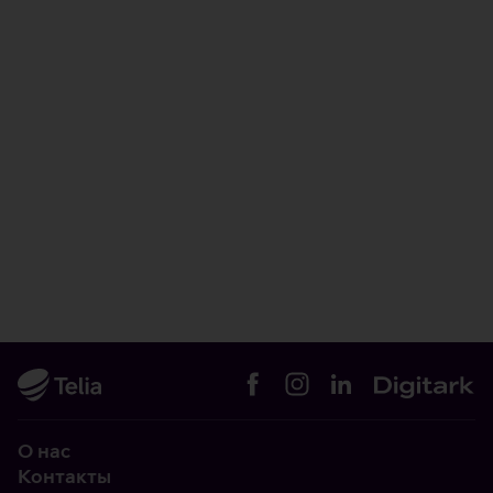
О нас
Контакты