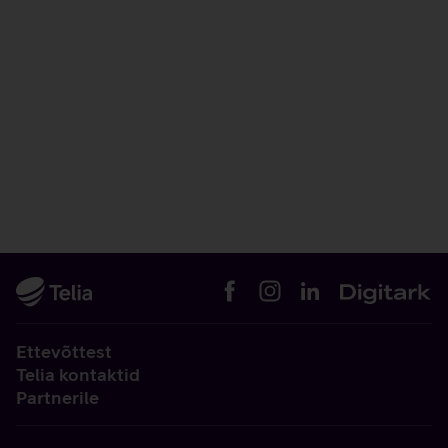
Ettevõttest
Telia kontaktid
Partnerile