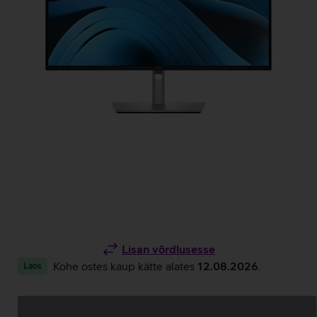
Lisan võrdlusesse
Kohe ostes kaup kätte alates
12.08.2026
.
Laos