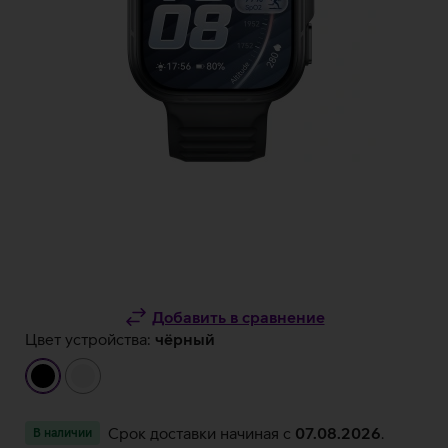
Добавить в сравнение
Цвет устройства:
чёрный
чёрный
белый
Срок доставки начиная c
07.08.2026
.
В наличии