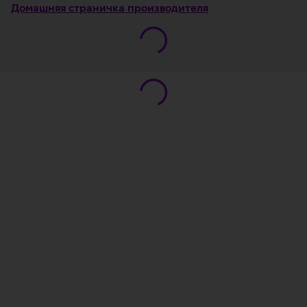
Домашняя страничка производителя