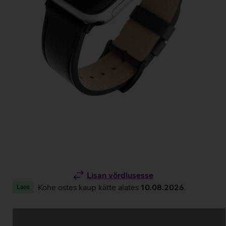
Lisan võrdlusesse
Kohe ostes kaup kätte alates
10.08.2026
.
Laos