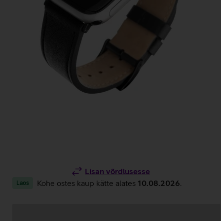
Lisan võrdlusesse
Kohe ostes kaup kätte alates
10.08.2026
.
Laos