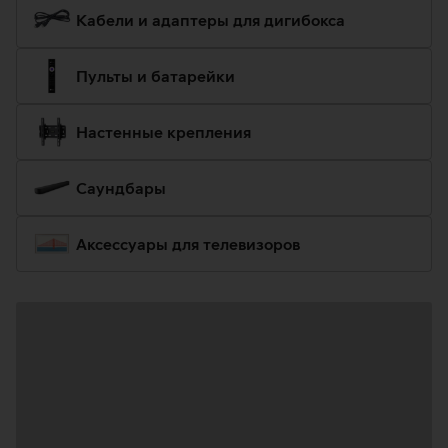
Кабели и адаптеры для дигибокса
Пульты и батарейки
Настенные крепления
Саундбары
Аксессуары для телевизоров