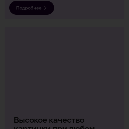
Подробнее
Высокое качество
картинки при любом