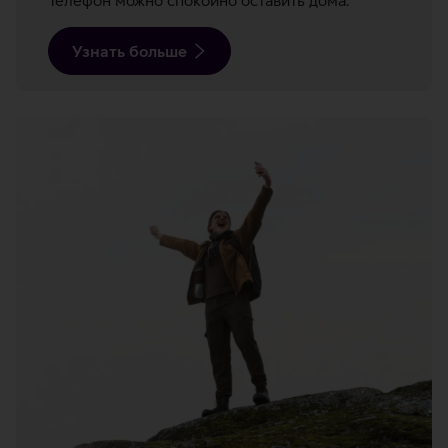
Узнать больше