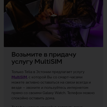
Возьмите в придачу
услугу MultiSIM
Только Telia в Эстонии предлагает услугу
MultiSIM
, с которой Вы со смарт-часами
можете активно оставаться на связи всегда и
везде – звоните и пользуйтесь интернетом
прямо со своими Galaxy Watch. Телефон можно
спокойно оставить дома.
Телефон можно спокойно оставить дома.