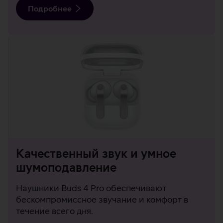
Подробнее
Качественный звук и умное
шумоподавление
Наушники Buds 4 Pro обеспечивают
бескомпромиссное звучание и комфорт в
течение всего дня.