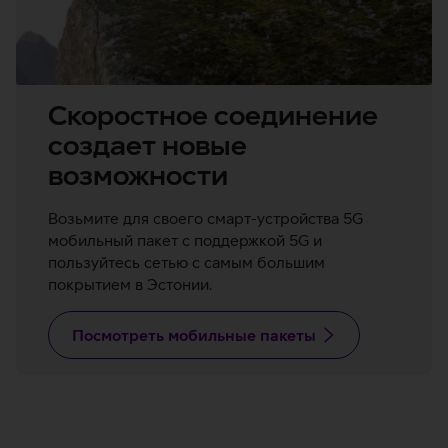
Скоростное соединение
создает новые
возможности
Возьмите для своего смарт-устройства 5G
мобильный пакет с поддержкой 5G и
пользуйтесь сетью с самым большим
покрытием в Эстонии.
Посмотреть мобильные пакеты