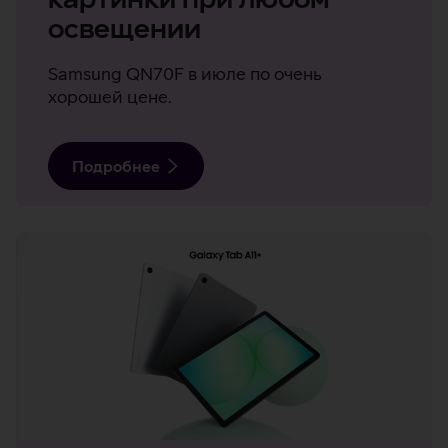
освещении
Samsung QN70F в июле по очень
хорошей цене.
Подробнее