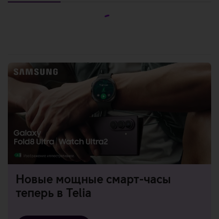
Смартфоны
Предложения
Новые мощные смарт-часы
теперь в Telia