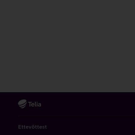
Ettevõttest