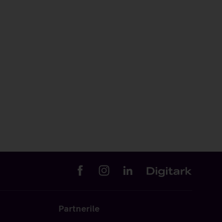
Partnerile