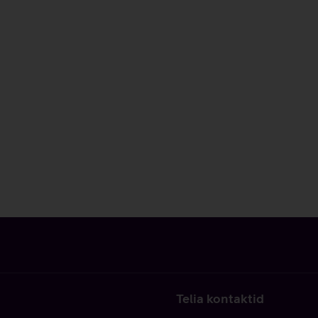
Telia kontaktid