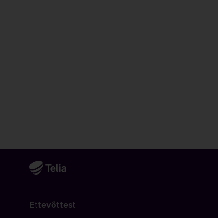
Ettevõttest