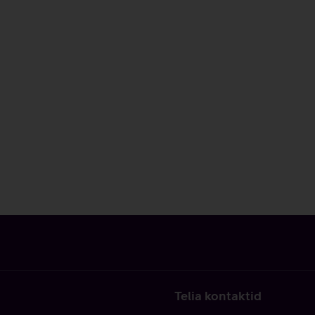
Telia kontaktid