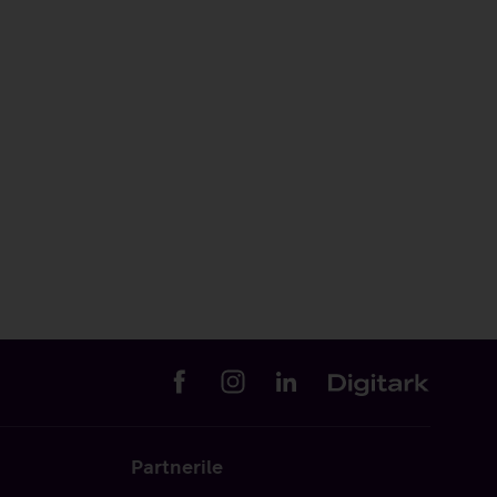
Partnerile