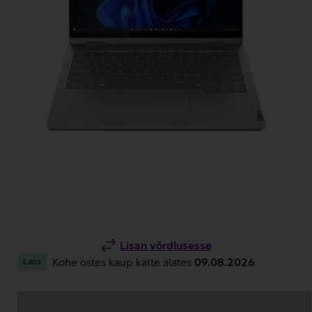
Lisan võrdlusesse
Kohe ostes kaup kätte alates
09.08.2026
.
Laos