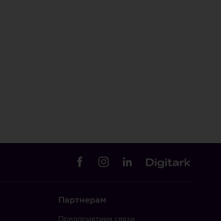
Партнерам
Предприятиям связи