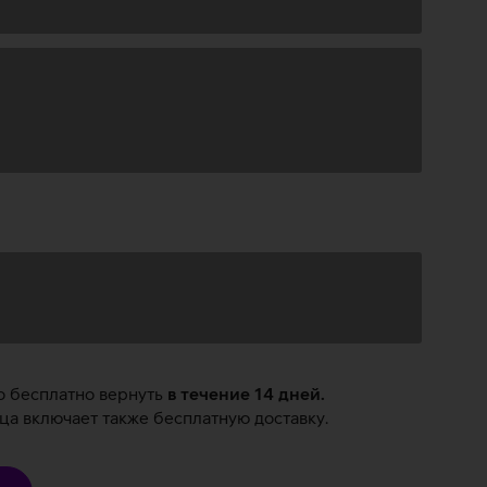
о бесплатно вернуть
в течение 14 дней.
а включает также бесплатную доставку.