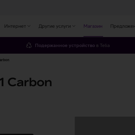
Интернет
Другие услуги
Магазин
Предложе
Подержанное устройство
в Telia
arbon
1 Carbon