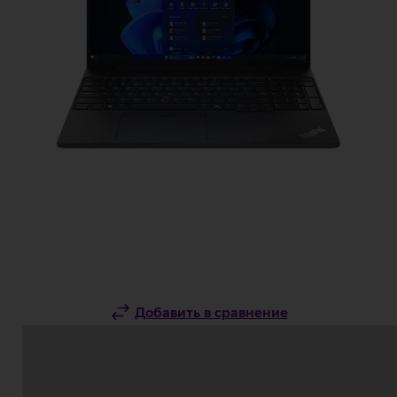
Добавить в сравнение