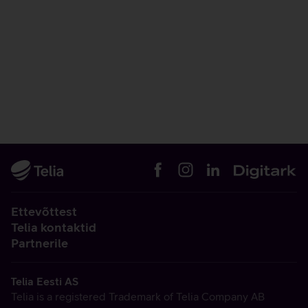
Ettevõttest
Telia kontaktid
Partnerile
Telia Eesti AS
Telia is a registered Trademark of Telia Company AB