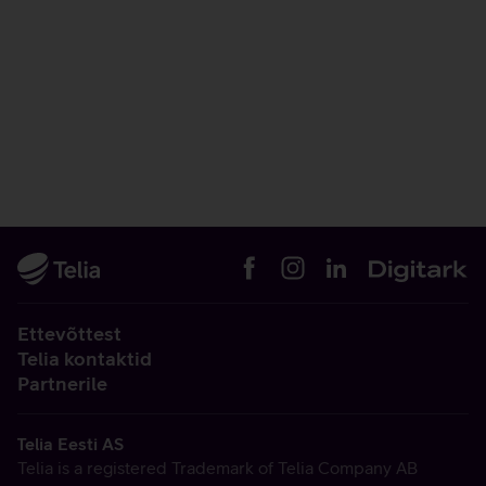
Ettevõttest
Telia kontaktid
Partnerile
Telia Eesti AS
Telia is a registered Trademark of Telia Company AB