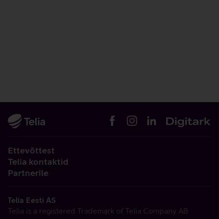
Ettevõttest
Telia kontaktid
Partnerile
Telia Eesti AS
Telia is a registered Trademark of Telia Company AB