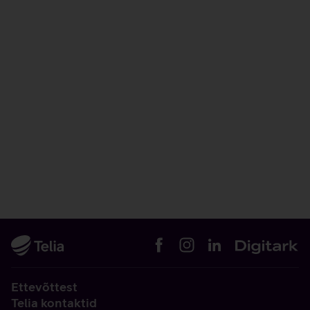
Ettevõttest
Telia kontaktid