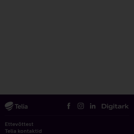
Ettevõttest
Telia kontaktid