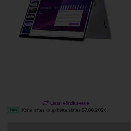
Lisan võrdlusesse
Kohe ostes kaup kätte alates
07.08.2026
.
Laos