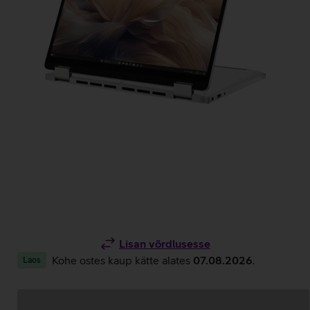
Lisan võrdlusesse
Kohe ostes kaup kätte alates
07.08.2026
.
Laos