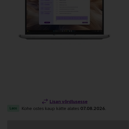
Lisan võrdlusesse
Kohe ostes kaup kätte alates
07.08.2026
.
Laos