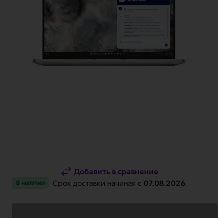
Добавить в сравнение
Срок доставки начиная c
07.08.2026
.
В наличии