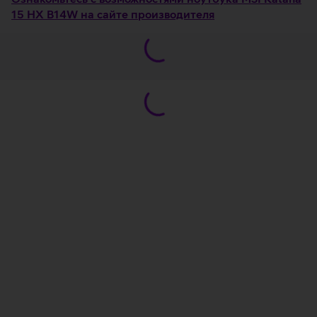
15 HX B14W на сайте производителя