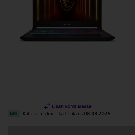
Lisan võrdlusesse
Kohe ostes kaup kätte alates
08.08.2026
.
Laos