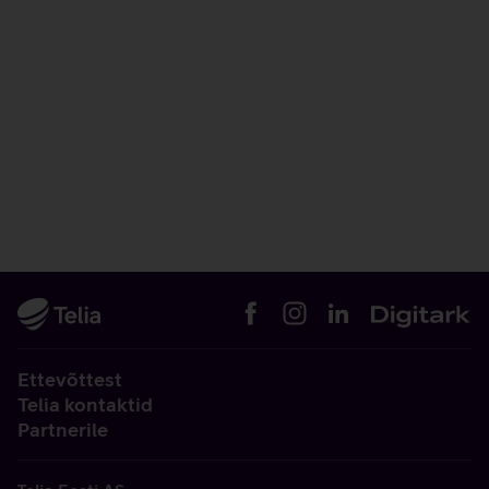
Ettevõttest
Telia kontaktid
Partnerile