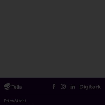
Ettevõttest