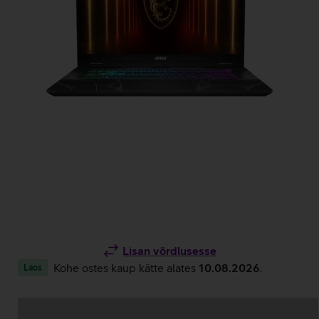
Lisan võrdlusesse
Kohe ostes kaup kätte alates
10.08.2026
.
Laos