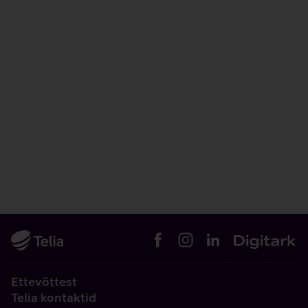
Ettevõttest
Telia kontaktid