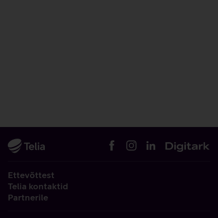
Ettevõttest
Telia kontaktid
Partnerile