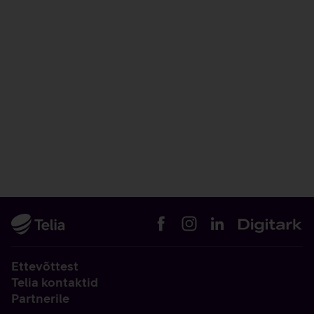
Ettevõttest
Telia kontaktid
Partnerile