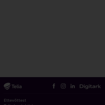
Ettevõttest