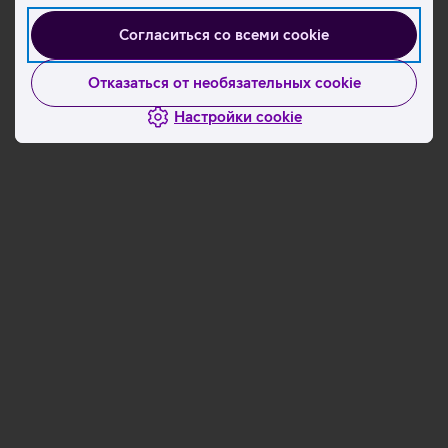
Согласиться со всеми cookie
Отказаться от необязательных cookie
Настройки cookie