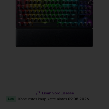
Lisan võrdlusesse
Kohe ostes kaup kätte alates
09.08.2026
.
Laos