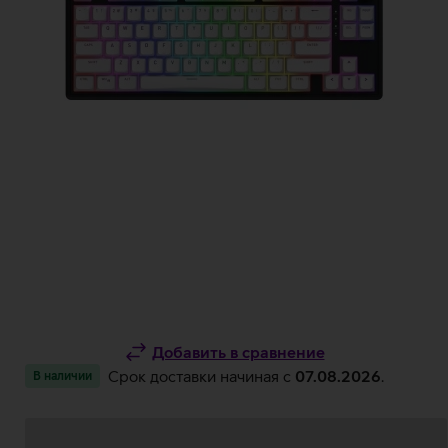
Добавить в сравнение
Срок доставки начиная c
07.08.2026
.
В наличии