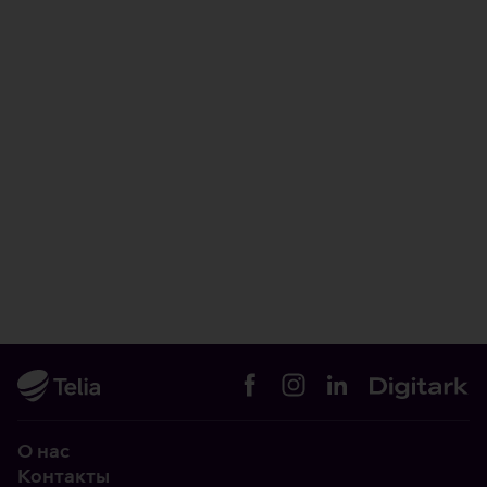
О нас
Контакты