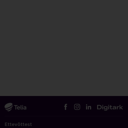
Ettevõttest