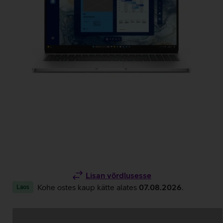
Lisan võrdlusesse
Kohe ostes kaup kätte alates
07.08.2026
.
Laos