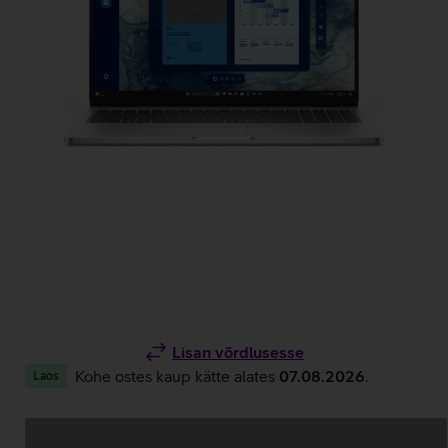
Lisan võrdlusesse
Kohe ostes kaup kätte alates
07.08.2026
.
Laos